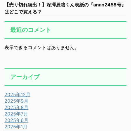
【売り切れ続出！】深澤辰哉くん表紙の『anan2458号』
はどこで買える？
最近のコメント
表示できるコメントはありません。
アーカイブ
2025年12月
2025年9月
2025年8月
2025年7月
2025年6月
2025年1月