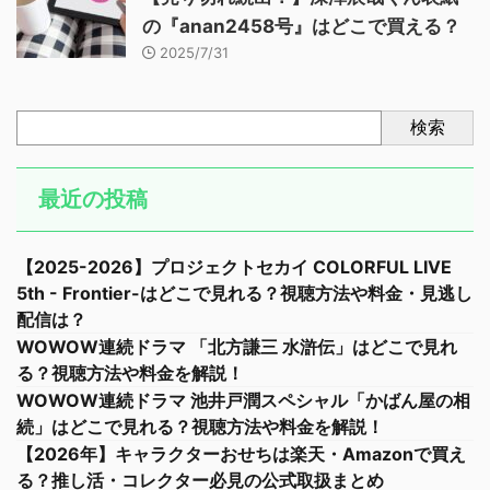
の『anan2458号』はどこで買える？
2025/7/31
検索
最近の投稿
【2025-2026】プロジェクトセカイ COLORFUL LIVE
5th - Frontier-はどこで見れる？視聴方法や料金・見逃し
配信は？
WOWOW連続ドラマ 「北方謙三 水滸伝」はどこで見れ
る？視聴方法や料金を解説！
WOWOW連続ドラマ 池井戸潤スペシャル「かばん屋の相
続」はどこで見れる？視聴方法や料金を解説！
【2026年】キャラクターおせちは楽天・Amazonで買え
る？推し活・コレクター必見の公式取扱まとめ