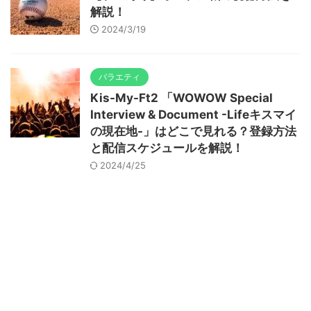
解説！
2024/3/19
バラエティ
Kis-My-Ft2 「WOWOW Special
Interview & Document -Lifeキスマイ
の現在地-」はどこで見れる？登録方法
と配信スケジュールを解説！
2024/4/25