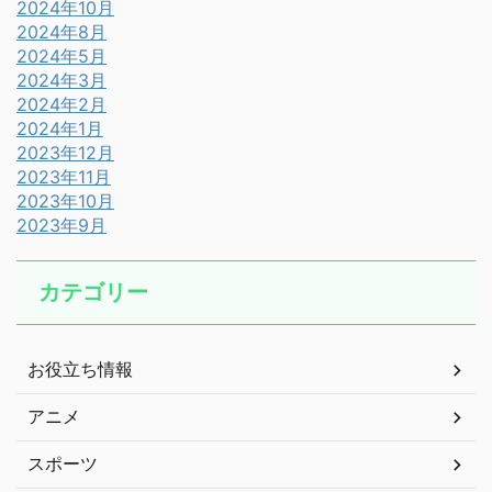
2024年10月
2024年8月
2024年5月
2024年3月
2024年2月
2024年1月
2023年12月
2023年11月
2023年10月
2023年9月
カテゴリー
お役立ち情報
アニメ
スポーツ