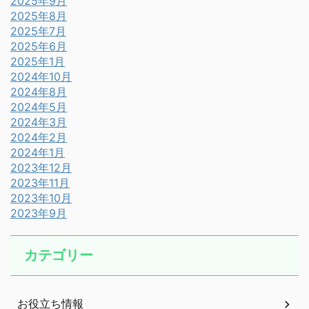
2025年9月
2025年8月
2025年7月
2025年6月
2025年1月
2024年10月
2024年8月
2024年5月
2024年3月
2024年2月
2024年1月
2023年12月
2023年11月
2023年10月
2023年9月
カテゴリー
お役立ち情報