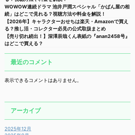
WOWOW連続ドラマ 池井戸潤スペシャル「かばん屋の相
続」はどこで見れる？視聴方法や料金を解説！
【2026年】キャラクターおせちは楽天・Amazonで買え
る？推し活・コレクター必見の公式取扱まとめ
【売り切れ続出！】深澤辰哉くん表紙の『anan2458号』
はどこで買える？
最近のコメント
表示できるコメントはありません。
アーカイブ
2025年12月