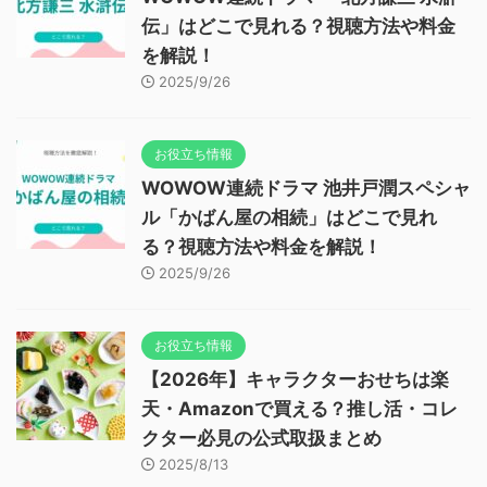
伝」はどこで見れる？視聴方法や料金
を解説！
2025/9/26
お役立ち情報
WOWOW連続ドラマ 池井戸潤スペシャ
ル「かばん屋の相続」はどこで見れ
る？視聴方法や料金を解説！
2025/9/26
お役立ち情報
【2026年】キャラクターおせちは楽
天・Amazonで買える？推し活・コレ
クター必見の公式取扱まとめ
2025/8/13