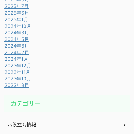
2025年7月
2025年6月
2025年1月
2024年10月
2024年8月
2024年5月
2024年3月
2024年2月
2024年1月
2023年12月
2023年11月
2023年10月
2023年9月
カテゴリー
お役立ち情報