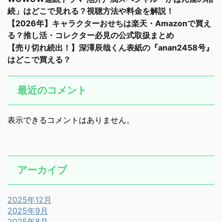
続」はどこで見れる？視聴方法や料金を解説！
【2026年】キャラクターおせちは楽天・Amazonで買え
る？推し活・コレクター必見の公式取扱まとめ
【売り切れ続出！】深澤辰哉くん表紙の『anan2458号』
はどこで買える？
最近のコメント
表示できるコメントはありません。
アーカイブ
2025年12月
2025年9月
2025年8月