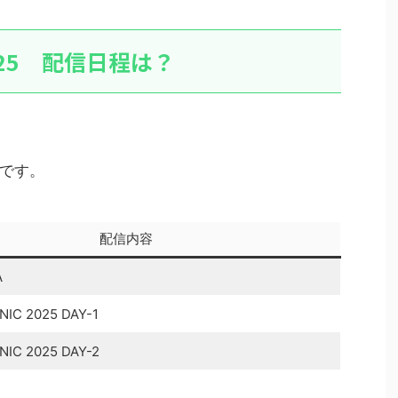
2025 配信日程は？
です。
配信内容
A
IC 2025 DAY-1
IC 2025 DAY-2