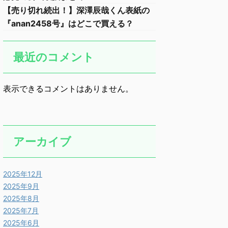
【売り切れ続出！】深澤辰哉くん表紙の
『anan2458号』はどこで買える？
最近のコメント
表示できるコメントはありません。
アーカイブ
2025年12月
2025年9月
2025年8月
2025年7月
2025年6月