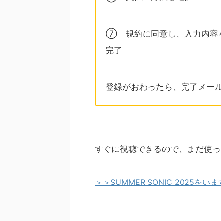
⑦ 規約に同意し、入力内容
完了
登録がおわったら、完了メー
すぐに視聴できるので、まだ使っ
＞＞SUMMER SONIC 2025を