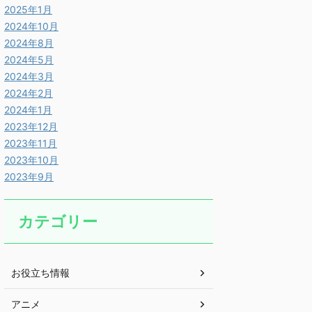
2025年1月
2024年10月
2024年8月
2024年5月
2024年3月
2024年2月
2024年1月
2023年12月
2023年11月
2023年10月
2023年9月
カテゴリー
お役立ち情報
アニメ