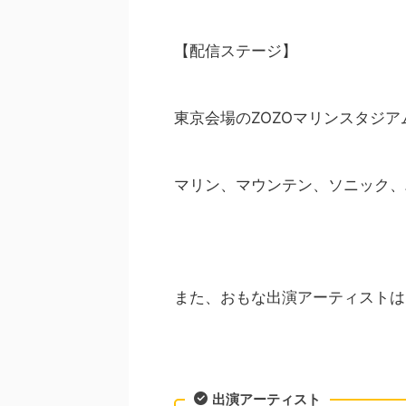
【配信ステージ】
東京会場のZOZOマリンスタジ
マリン、マウンテン、ソニック、
また、おもな出演アーティストは
出演アーティスト