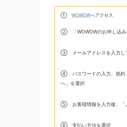
①
WOWOW
へアクセス
② 「WOWOWのお申し込
③ メールアドレスを入力し
④ パスワードの入力、規約
へ」を選択
⑤ お客様情報を入力後、「
⑥ 支払い方法を選択