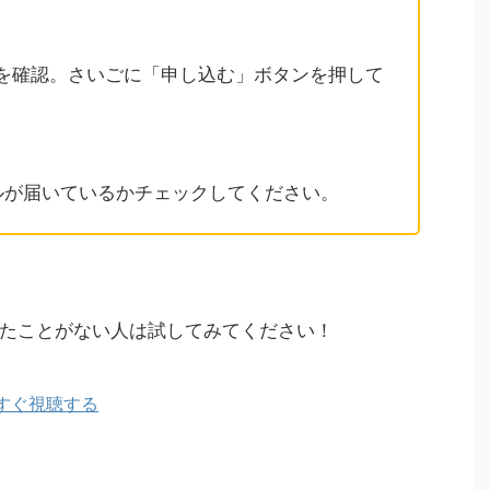
を確認。さいごに「申し込む」ボタンを押して
ルが届いているかチェックしてください。
たことがない人は試してみてください！
いますぐ視聴する