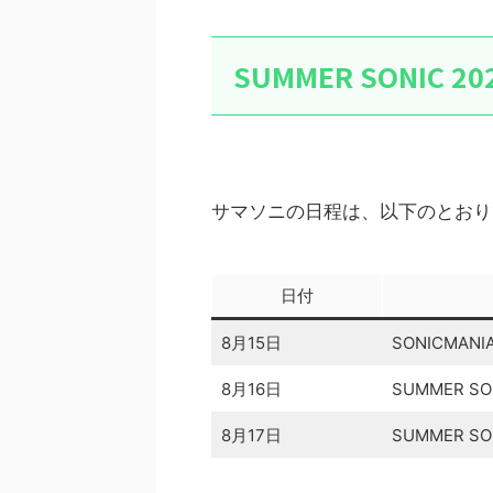
SUMMER SONIC 
サマソニの日程は、以下のとおり
日付
8月15日
SONICMANI
8月16日
SUMMER SON
8月17日
SUMMER SON