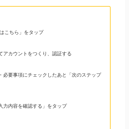
みはこちら」をタップ
てアカウントをつくり、認証する
・必要事項にチェックしたあと「次のステップ
入力内容を確認する」をタップ