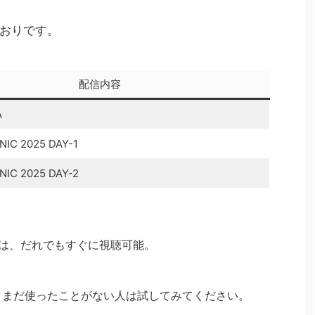
おりです。
配信内容
A
IC 2025 DAY-1
IC 2025 DAY-2
は、だれでもすぐに視聴可能。
、まだ使ったことがない人は試してみてください。