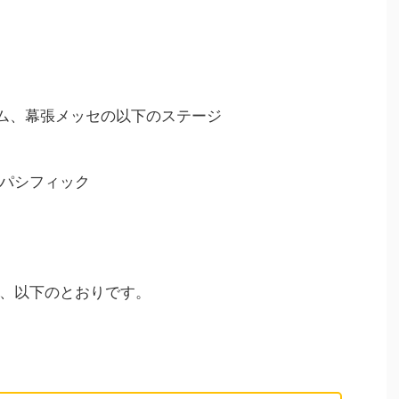
アム、幕張メッセの以下のステージ
パシフィック
、以下のとおりです。