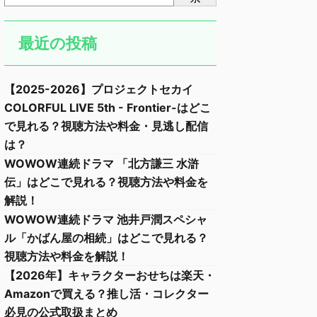
最近の投稿
【2025-2026】プロジェクトセカイ
COLORFUL LIVE 5th - Frontier-はどこ
で見れる？視聴方法や料金・見逃し配信
は？
WOWOW連続ドラマ 「北方謙三 水滸
伝」はどこで見れる？視聴方法や料金を
解説！
WOWOW連続ドラマ 池井戸潤スペシャ
ル「かばん屋の相続」はどこで見れる？
視聴方法や料金を解説！
【2026年】キャラクターおせちは楽天・
Amazonで買える？推し活・コレクター
必見の公式取扱まとめ