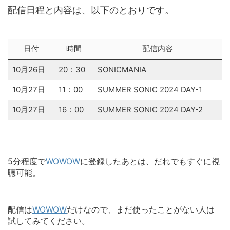
配信日程と内容は、以下のとおりです。
日付
時間
配信内容
10月26日
20：30
SONICMANIA
10月27日
11：00
SUMMER SONIC 2024 DAY-1
10月27日
16：00
SUMMER SONIC 2024 DAY-2
5分程度で
WOWOW
に登録したあとは、だれでもすぐに視
聴可能。
配信は
WOWOW
だけなので、まだ使ったことがない人は
試してみてください。