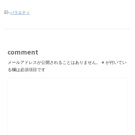
-
バラエティ
comment
メールアドレスが公開されることはありません。
※
が付いてい
る欄は必須項目です