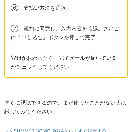
⑥ 支払い方法を選択
⑦ 規約に同意し、入力内容を確認。さいご
に「申し込む」ボタンを押して完了
登録がおわったら、完了メールが届いている
かチェックしてください。
すぐに視聴できるので、まだ使ったことがない人は
試してみてください！
＞＞SUMMER SONIC 2024をいますぐ視聴する