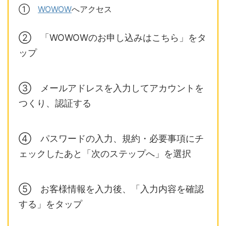
①
WOWOW
へアクセス
② 「WOWOWのお申し込みはこちら」をタ
ップ
③ メールアドレスを入力してアカウントを
つくり、認証する
④ パスワードの入力、規約・必要事項にチ
ェックしたあと「次のステップへ」を選択
⑤ お客様情報を入力後、「入力内容を確認
する」をタップ