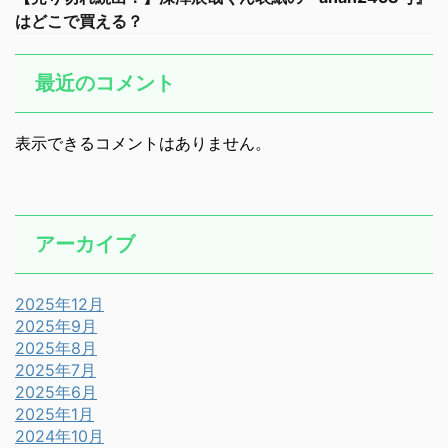
はどこで買える？
最近のコメント
表示できるコメントはありません。
アーカイブ
2025年12月
2025年9月
2025年8月
2025年7月
2025年6月
2025年1月
2024年10月