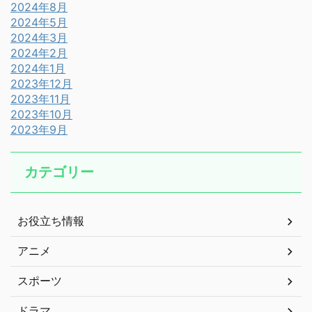
2024年8月
2024年5月
2024年3月
2024年2月
2024年1月
2023年12月
2023年11月
2023年10月
2023年9月
カテゴリー
お役立ち情報
アニメ
スポーツ
ドラマ