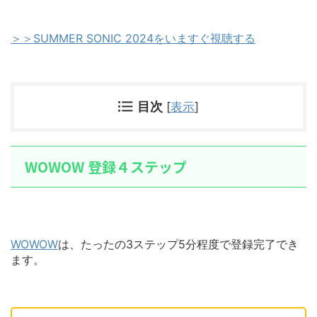
＞＞SUMMER SONIC 2024をいますぐ視聴する
目次
[
表示
]
WOWOW 登録４ステップ
WOWOW
は、たったの3ステップ5分程度で登録完了でき
ます。