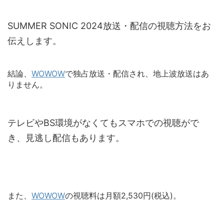
SUMMER SONIC 2024放送・配信の視聴方法をお
伝えします。
結論、
WOWOW
で独占放送・配信され、地上波放送はあ
りません。
テレビやBS環境がなくてもスマホでの視聴がで
き、見逃し配信もあります。
また、
WOWOW
の視聴料は月額2,530円(税込)。