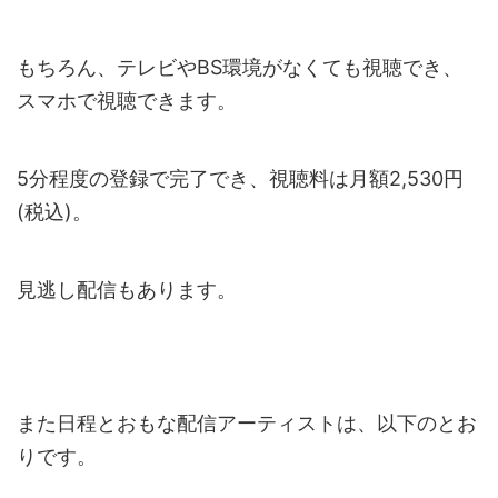
もちろん、テレビやBS環境がなくても視聴でき、
スマホで視聴できます。
5分程度の登録で完了でき、視聴料は月額2,530円
(税込)。
見逃し配信もあります。
また日程とおもな配信アーティストは、以下のとお
りです。