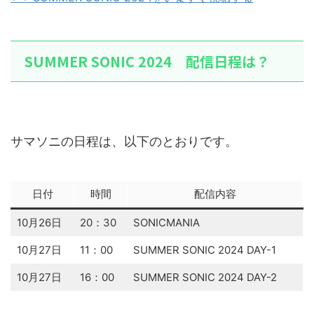
SUMMER SONIC 2024 配信日程は？
サマソニの日程は、以下のとおりです。
日付
時間
配信内容
10月26日
20：30
SONICMANIA
10月27日
11：00
SUMMER SONIC 2024 DAY-1
10月27日
16：00
SUMMER SONIC 2024 DAY-2