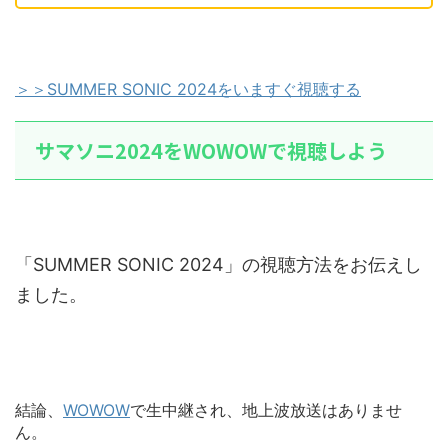
＞＞SUMMER SONIC 2024をいますぐ視聴する
サマソニ2024をWOWOWで視聴しよう
「SUMMER SONIC 2024」の視聴方法をお伝えし
ました。
結論、
WOWOW
で生中継され、地上波放送はありませ
ん。