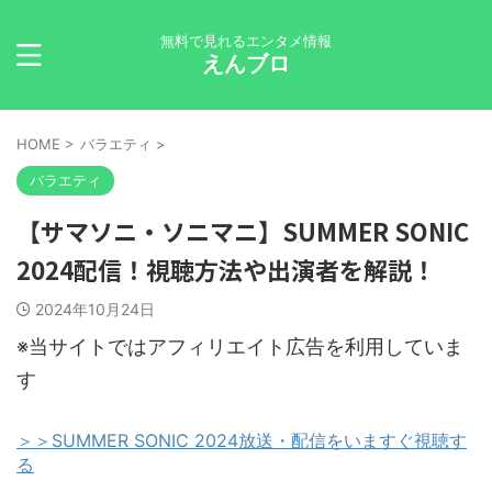
無料で見れるエンタメ情報
えんブロ
HOME
>
バラエティ
>
バラエティ
【サマソニ・ソニマニ】SUMMER SONIC
2024配信！視聴方法や出演者を解説！
2024年10月24日
※当サイトではアフィリエイト広告を利用していま
す
＞＞SUMMER SONIC 2024放送・配信をいますぐ視聴す
る