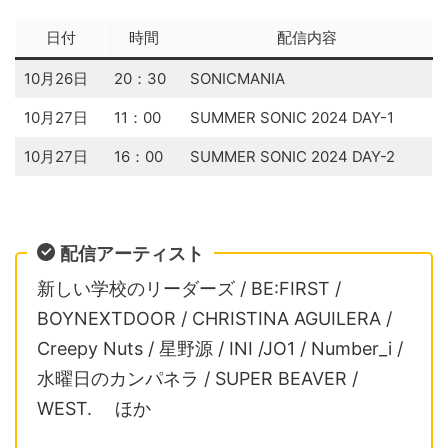
日付
時間
配信内容
10月26日
20：30
SONICMANIA
10月27日
11：00
SUMMER SONIC 2024 DAY-1
10月27日
16：00
SUMMER SONIC 2024 DAY-2
配信アーティスト
新しい学校のリーダーズ / BE:FIRST /
BOYNEXTDOOR / CHRISTINA AGUILERA /
Creepy Nuts / 星野源 / INI /JO1 / Number_i /
水曜日のカンパネラ / SUPER BEAVER /
WEST. ほか