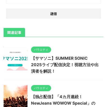
関連記事
バラエティ
【サマソニ】SUMMER SONIC
2025ライブ配信決定！視聴方法や出
演者を解説！
バラエティ
【独占配信】「4カ月連続！
NewJeans WOWOW Special」の