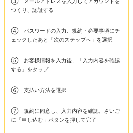
③ メールアドレスを入力してアカウントを
つくり、認証する
④ パスワードの入力、規約・必要事項にチ
ェックしたあと「次のステップへ」を選択
⑤ お客様情報を入力後、「入力内容を確認
する」をタップ
⑥ 支払い方法を選択
⑦ 規約に同意し、入力内容を確認。さいご
に「申し込む」ボタンを押して完了