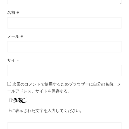
名前
※
メール
※
サイト
次回のコメントで使用するためブラウザーに自分の名前、メ
ールアドレス、サイトを保存する。
上に表示された文字を入力してください。