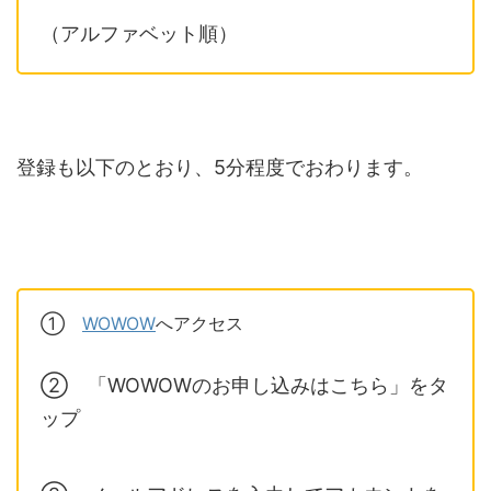
（アルファベット順）
登録も以下のとおり、5分程度でおわります。
①
WOWOW
へアクセス
② 「WOWOWのお申し込みはこちら」をタ
ップ