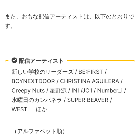
また、おもな配信アーティストは、以下のとおりで
す。
配信アーティスト
新しい学校のリーダーズ / BE:FIRST /
BOYNEXTDOOR / CHRISTINA AGUILERA /
Creepy Nuts / 星野源 / INI /JO1 / Number_i /
水曜日のカンパネラ / SUPER BEAVER /
WEST. ほか
（アルファベット順）