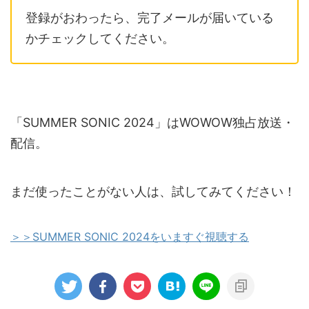
登録がおわったら、完了メールが届いている
かチェックしてください。
「SUMMER SONIC 2024」はWOWOW独占放送・
配信。
まだ使ったことがない人は、試してみてください！
＞＞SUMMER SONIC 2024をいますぐ視聴する