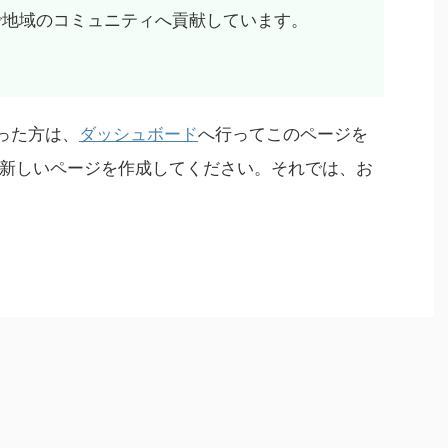
で地域のコミュニティへ貢献しています。
なった方は、
ダッシュボード
へ行ってこのページを
新しいページを作成してください。それでは、お