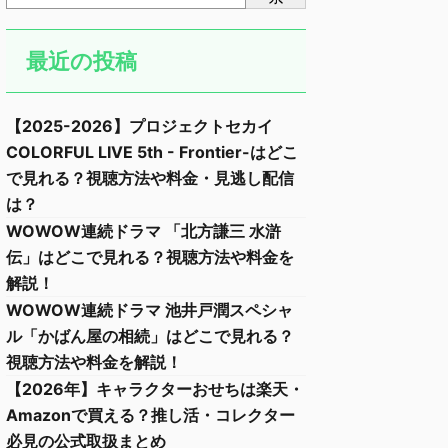
最近の投稿
【2025-2026】プロジェクトセカイ
COLORFUL LIVE 5th - Frontier-はどこ
で見れる？視聴方法や料金・見逃し配信
は？
WOWOW連続ドラマ 「北方謙三 水滸
伝」はどこで見れる？視聴方法や料金を
解説！
WOWOW連続ドラマ 池井戸潤スペシャ
ル「かばん屋の相続」はどこで見れる？
視聴方法や料金を解説！
【2026年】キャラクターおせちは楽天・
Amazonで買える？推し活・コレクター
必見の公式取扱まとめ