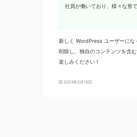
社員が働いており、様々な形
新しく WordPress ユーザーに
削除し、独自のコンテンツを含む
楽しみください !
2023年2月10日