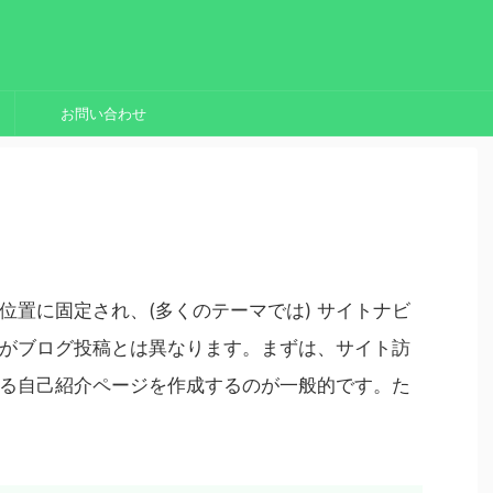
お問い合わせ
位置に固定され、(多くのテーマでは) サイトナビ
がブログ投稿とは異なります。まずは、サイト訪
る自己紹介ページを作成するのが一般的です。た