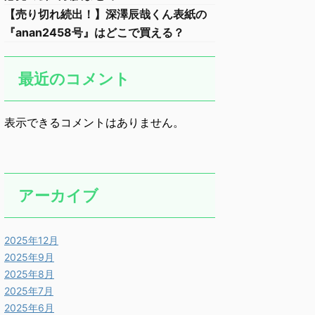
【売り切れ続出！】深澤辰哉くん表紙の
『anan2458号』はどこで買える？
最近のコメント
表示できるコメントはありません。
アーカイブ
2025年12月
2025年9月
2025年8月
2025年7月
2025年6月