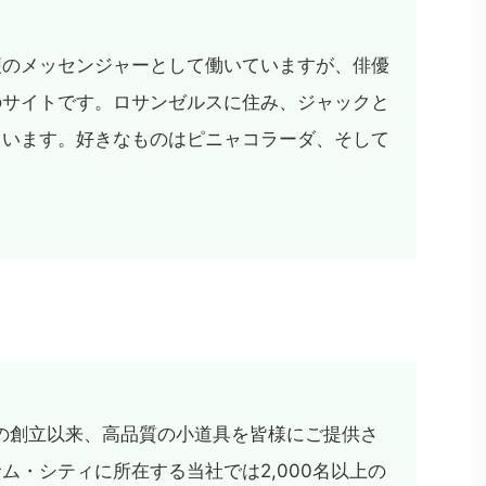
便のメッセンジャーとして働いていますが、俳優
のサイトです。ロサンゼルスに住み、ジャックと
ています。好きなものはピニャコラーダ、そして
1年の創立以来、高品質の小道具を皆様にご提供さ
ム・シティに所在する当社では2,000名以上の