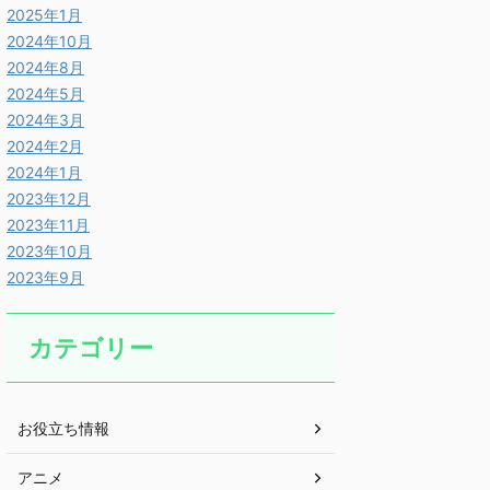
2025年1月
2024年10月
2024年8月
2024年5月
2024年3月
2024年2月
2024年1月
2023年12月
2023年11月
2023年10月
2023年9月
カテゴリー
お役立ち情報
アニメ