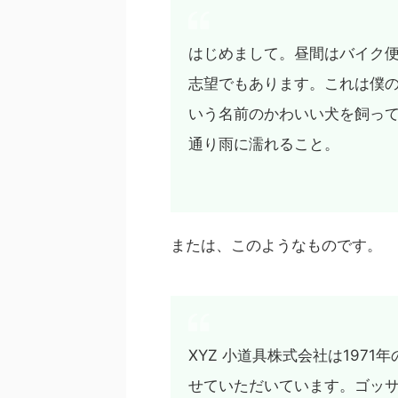
はじめまして。昼間はバイク
志望でもあります。これは僕
いう名前のかわいい犬を飼っ
通り雨に濡れること。
または、このようなものです。
XYZ 小道具株式会社は197
せていただいています。ゴッサ